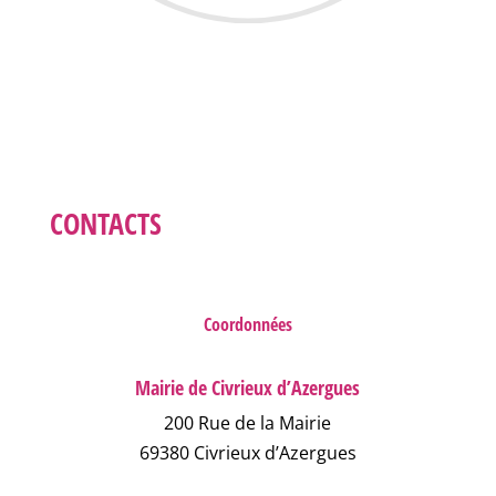
CONTACTS
Coordonnées
Mairie de Civrieux d’Azergues
200 Rue de la Mairie
69380 Civrieux d’Azergues