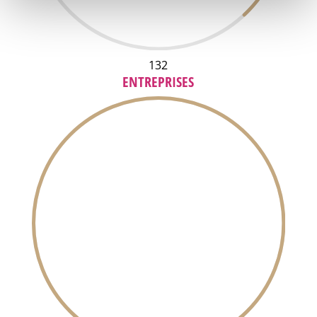
132
ENTREPRISES