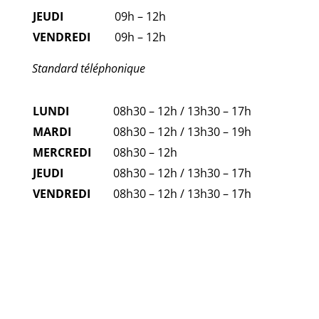
JEUDI
09h – 12h
VENDREDI
09h – 12h
Standard téléphonique
LUNDI
08h30 – 12h / 13h30 – 17h
MARDI
08h30 – 12h / 13h30 – 19h
MERCREDI
08h30 – 12h
JEUDI
08h30 – 12h / 13h30 – 17h
VENDREDI
08h30 – 12h / 13h30 – 17h
FAQ
NUMÉROS D'URGENCE