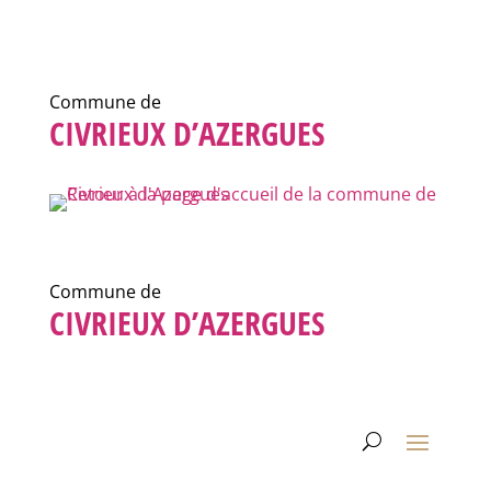
Commune de
CIVRIEUX D’AZERGUES
Commune de
CIVRIEUX D’AZERGUES