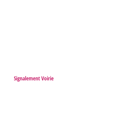
Signalement Voirie