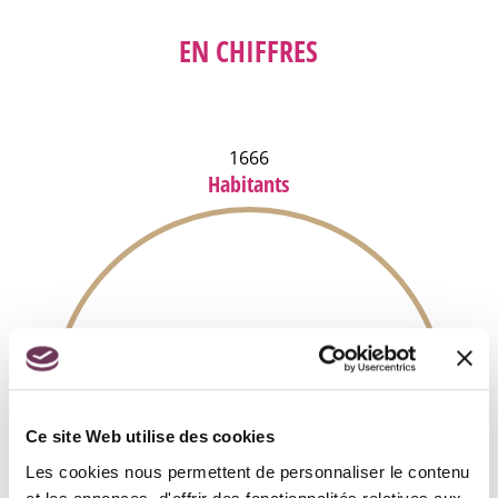
EN CHIFFRES
1666
Habitants
Ce site Web utilise des cookies
Les cookies nous permettent de personnaliser le contenu