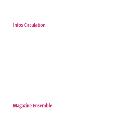
Infos Circulation
Magazine Ensemble