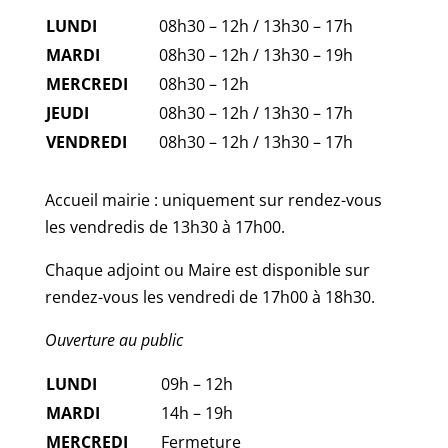
LUNDI
08h30 – 12h / 13h30 – 17h
MARDI
08h30 – 12h / 13h30 – 19h
MERCREDI
08h30 – 12h
JEUDI
08h30 – 12h / 13h30 – 17h
VENDREDI
08h30 – 12h / 13h30 – 17h
Accueil mairie : uniquement sur rendez-vous
les vendredis de 13h30 à 17h00.
Chaque adjoint ou Maire est disponible sur
rendez-vous les vendredi de 17h00 à 18h30.
Ouverture au public
LUNDI
09h – 12h
MARDI
14h – 19h
MERCREDI
Fermeture