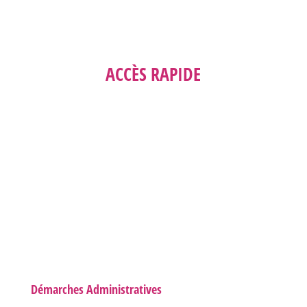
ACCÈS RAPIDE
Démarches Administratives