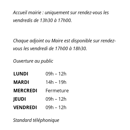
Accueil mairie : uniquement sur rendez-vous les
vendredis de 13h30 à 17h00.
Chaque adjoint ou Maire est disponible sur rendez-
vous les vendredi de 17h00 à 18h30.
Ouverture au public
LUNDI
09h – 12h
MARDI
14h – 19h
MERCREDI
Fermeture
JEUDI
09h – 12h
VENDREDI
09h – 12h
Standard téléphonique