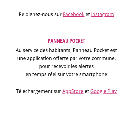
Rejoignez-nous sur
Facebook
et
Instagram
PANNEAU POCKET
Au service des habitants, Panneau Pocket est
une application offerte par votre commune,
pour recevoir les alertes
en temps réel sur votre smartphone
Téléchargement sur
AppStore
et
Google Play