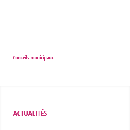
Conseils municipaux
ACTUALITÉS