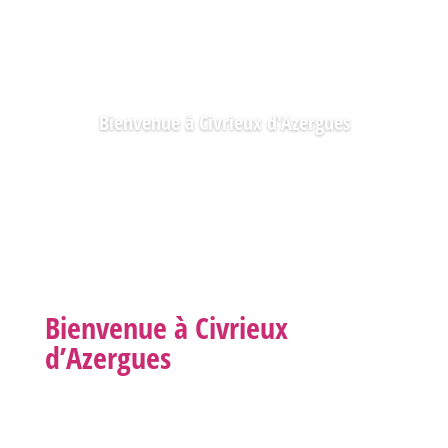
Bienvenue à Civrieux d'Azergues
Bienvenue à Civrieux
d’Azergues