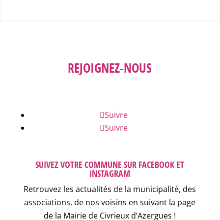
REJOIGNEZ-NOUS
Suivre
Suivre
SUIVEZ VOTRE COMMUNE SUR FACEBOOK ET
INSTAGRAM
Retrouvez les actualités de la municipalité, des
associations, de nos voisins en suivant la page
de la Mairie de Civrieux d’Azergues !